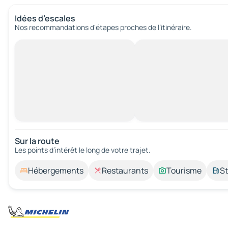
Idées d’escales
Nos recommandations d'étapes proches de l’itinéraire.
Sur la route
Les points d’intérêt le long de votre trajet.
Hébergements
Restaurants
Tourisme
St