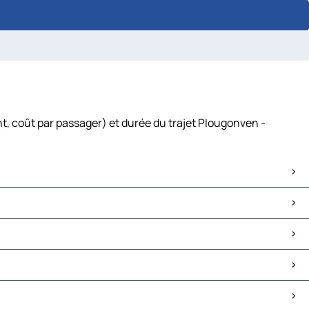
t, coût par passager) et durée du trajet Plougonven -