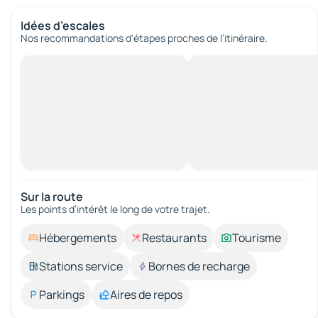
Idées d’escales
Nos recommandations d'étapes proches de l’itinéraire.
Sur la route
Les points d’intérêt le long de votre trajet.
Hébergements
Restaurants
Tourisme
Stations service
Bornes de recharge
Parkings
Aires de repos