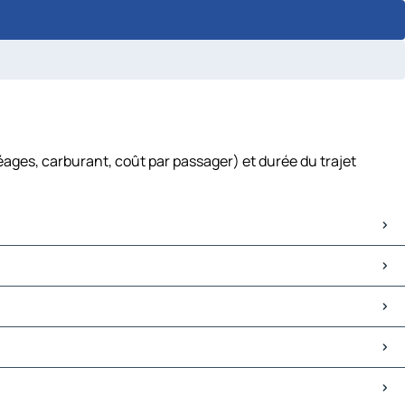
éages, carburant, coût par passager) et durée du trajet