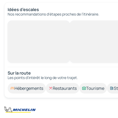
Idées d’escales
Nos recommandations d'étapes proches de l’itinéraire.
Sur la route
Les points d’intérêt le long de votre trajet.
Hébergements
Restaurants
Tourisme
St