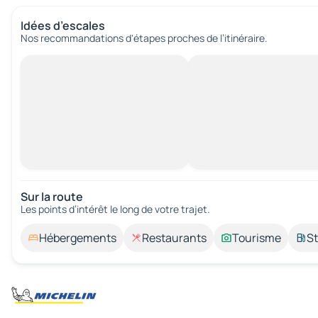
Idées d’escales
Nos recommandations d'étapes proches de l’itinéraire.
Sur la route
Les points d’intérêt le long de votre trajet.
Hébergements
Restaurants
Tourisme
St