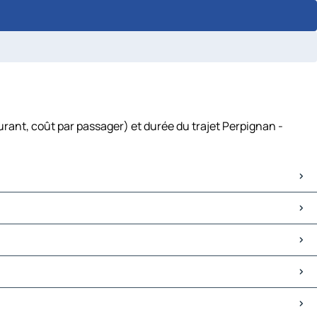
urant, coût par passager) et durée du trajet Perpignan -