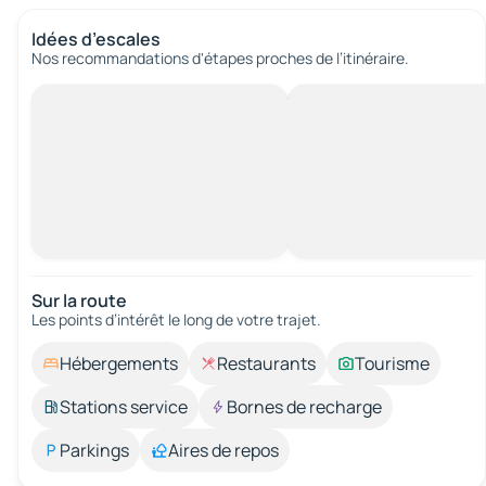
Idées d’escales
Nos recommandations d'étapes proches de l’itinéraire.
Sur la route
Les points d’intérêt le long de votre trajet.
Hébergements
Restaurants
Tourisme
Stations service
Bornes de recharge
Parkings
Aires de repos