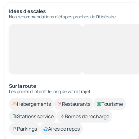
Idées d’escales
Nos recommandations d'étapes proches de l’itinéraire.
Sur la route
Les points d’intérêt le long de votre trajet.
Hébergements
Restaurants
Tourisme
Stations service
Bornes de recharge
Parkings
Aires de repos