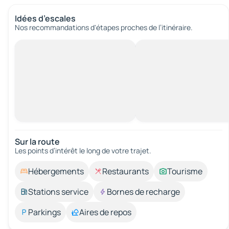
Idées d’escales
Nos recommandations d'étapes proches de l’itinéraire.
Sur la route
Les points d’intérêt le long de votre trajet.
Hébergements
Restaurants
Tourisme
Stations service
Bornes de recharge
Parkings
Aires de repos