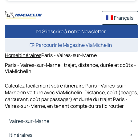
Français
S'inscrire à notre Newsletter
Parcourir le Magazine ViaMichelin
Home
Itinéraires
Paris - Vaires-sur-Marne
Paris - Vaires-sur-Marne : trajet, distance, durée et coûts –
ViaMichelin
Calculez facilement votre itinéraire Paris - Vaires-sur-
Marne en voiture avec ViaMichelin. Distance, coût (péages,
carburant, coût par passager) et durée du trajet Paris -
Vaires-sur-Marne, en tenant compte du trafic routier
Vaires-sur-Marne
Vaires-sur-Marne Cartes et plans
Itinéraires