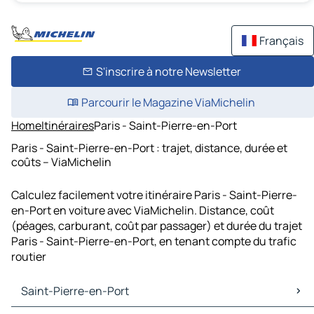
Français
S'inscrire à notre Newsletter
Parcourir le Magazine ViaMichelin
Home
Itinéraires
Paris - Saint-Pierre-en-Port
Paris - Saint-Pierre-en-Port : trajet, distance, durée et
coûts – ViaMichelin
Calculez facilement votre itinéraire Paris - Saint-Pierre-
en-Port en voiture avec ViaMichelin. Distance, coût
(péages, carburant, coût par passager) et durée du trajet
Paris - Saint-Pierre-en-Port, en tenant compte du trafic
routier
Saint-Pierre-en-Port