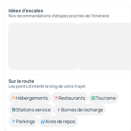
Idées d’escales
Nos recommandations d'étapes proches de l’itinéraire.
Sur la route
Les points d’intérêt le long de votre trajet.
Hébergements
Restaurants
Tourisme
Stations service
Bornes de recharge
Parkings
Aires de repos