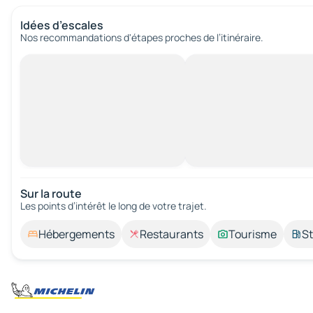
Idées d’escales
Nos recommandations d'étapes proches de l’itinéraire.
Sur la route
Les points d’intérêt le long de votre trajet.
Hébergements
Restaurants
Tourisme
St