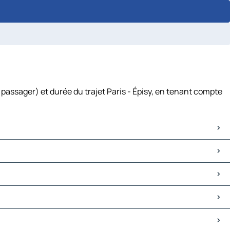
 passager) et durée du trajet Paris - Épisy, en tenant compte