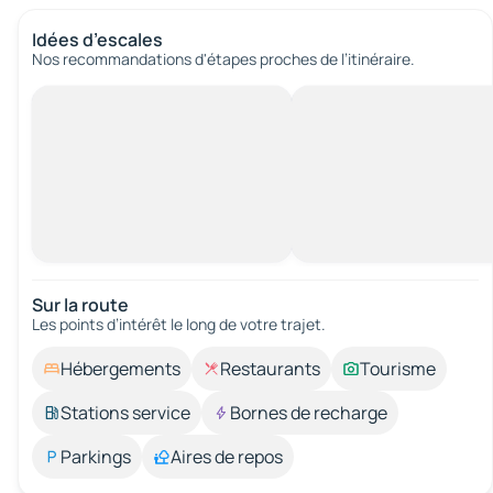
Idées d’escales
Nos recommandations d'étapes proches de l’itinéraire.
Sur la route
Les points d’intérêt le long de votre trajet.
Hébergements
Restaurants
Tourisme
Stations service
Bornes de recharge
Parkings
Aires de repos