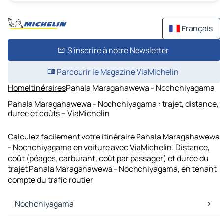
Français
S'inscrire à notre Newsletter
Parcourir le Magazine ViaMichelin
Home
Itinéraires
Pahala Maragahawewa - Nochchiyagama
Pahala Maragahawewa - Nochchiyagama : trajet, distance,
durée et coûts – ViaMichelin
Calculez facilement votre itinéraire Pahala Maragahawewa
- Nochchiyagama en voiture avec ViaMichelin. Distance,
coût (péages, carburant, coût par passager) et durée du
trajet Pahala Maragahawewa - Nochchiyagama, en tenant
compte du trafic routier
Nochchiyagama