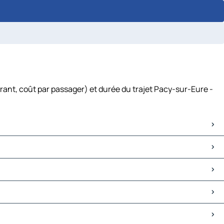
rant, coût par passager) et durée du trajet Pacy-sur-Eure -