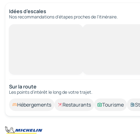
Idées d’escales
Nos recommandations d'étapes proches de l’itinéraire.
Sur la route
Les points d’intérêt le long de votre trajet.
Hébergements
Restaurants
Tourisme
St