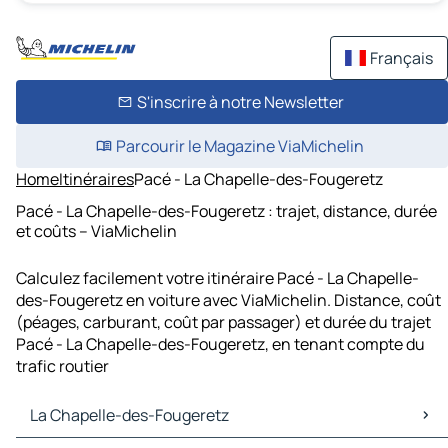
Français
S'inscrire à notre Newsletter
Parcourir le Magazine ViaMichelin
Home
Itinéraires
Pacé - La Chapelle-des-Fougeretz
Pacé - La Chapelle-des-Fougeretz : trajet, distance, durée
et coûts – ViaMichelin
Calculez facilement votre itinéraire Pacé - La Chapelle-
des-Fougeretz en voiture avec ViaMichelin. Distance, coût
(péages, carburant, coût par passager) et durée du trajet
Pacé - La Chapelle-des-Fougeretz, en tenant compte du
trafic routier
La Chapelle-des-Fougeretz