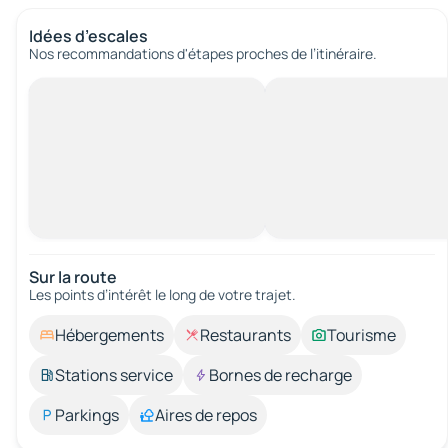
Idées d’escales
Nos recommandations d'étapes proches de l’itinéraire.
Sur la route
Les points d’intérêt le long de votre trajet.
Hébergements
Restaurants
Tourisme
Stations service
Bornes de recharge
Parkings
Aires de repos