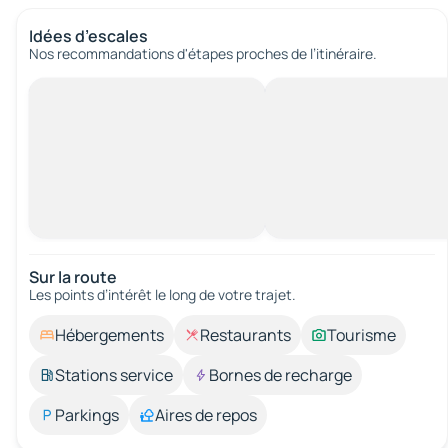
Idées d’escales
Nos recommandations d'étapes proches de l’itinéraire.
Sur la route
Les points d’intérêt le long de votre trajet.
Hébergements
Restaurants
Tourisme
Stations service
Bornes de recharge
Parkings
Aires de repos