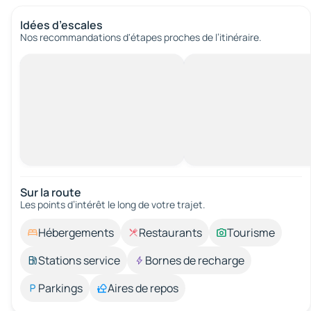
Idées d’escales
Nos recommandations d'étapes proches de l’itinéraire.
Sur la route
Les points d’intérêt le long de votre trajet.
Hébergements
Restaurants
Tourisme
Stations service
Bornes de recharge
Parkings
Aires de repos