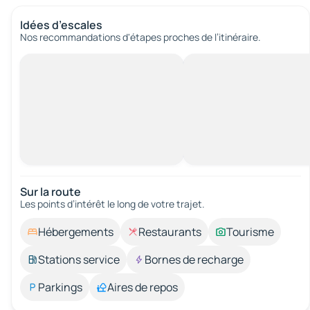
Idées d’escales
Nos recommandations d'étapes proches de l’itinéraire.
Sur la route
Les points d’intérêt le long de votre trajet.
Hébergements
Restaurants
Tourisme
Stations service
Bornes de recharge
Parkings
Aires de repos