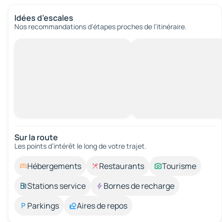
Idées d’escales
Nos recommandations d'étapes proches de l’itinéraire.
Sur la route
Les points d’intérêt le long de votre trajet.
Hébergements
Restaurants
Tourisme
Stations service
Bornes de recharge
Parkings
Aires de repos