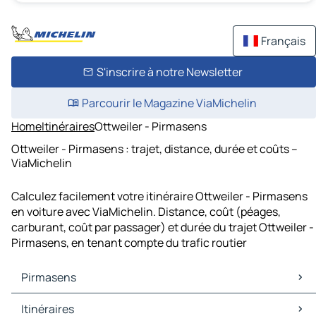
Français
S'inscrire à notre Newsletter
Parcourir le Magazine ViaMichelin
Home
Itinéraires
Ottweiler - Pirmasens
Ottweiler - Pirmasens : trajet, distance, durée et coûts –
ViaMichelin
Calculez facilement votre itinéraire Ottweiler - Pirmasens
en voiture avec ViaMichelin. Distance, coût (péages,
carburant, coût par passager) et durée du trajet Ottweiler -
Pirmasens, en tenant compte du trafic routier
Pirmasens
Pirmasens Cartes et plans
Itinéraires