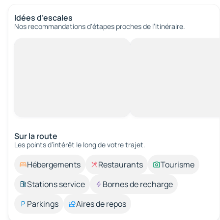
Idées d’escales
Nos recommandations d'étapes proches de l’itinéraire.
Sur la route
Les points d’intérêt le long de votre trajet.
Hébergements
Restaurants
Tourisme
Stations service
Bornes de recharge
Parkings
Aires de repos