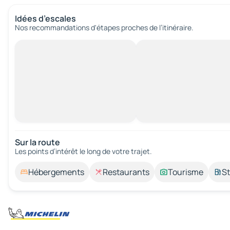
Idées d’escales
Nos recommandations d'étapes proches de l’itinéraire.
Sur la route
Les points d’intérêt le long de votre trajet.
Hébergements
Restaurants
Tourisme
St