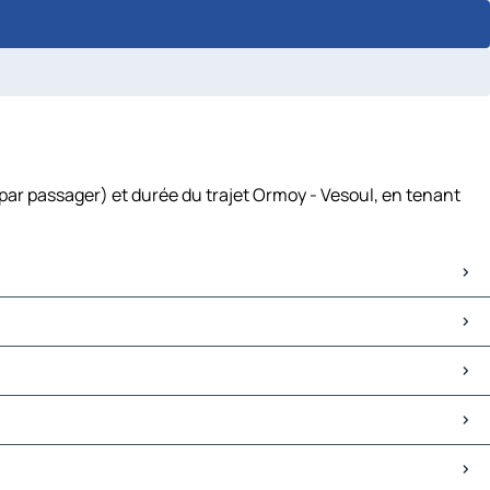
par passager) et durée du trajet Ormoy - Vesoul, en tenant