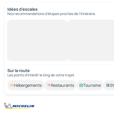
Idées d’escales
Nos recommandations d'étapes proches de l’itinéraire.
Sur la route
Les points d’intérêt le long de votre trajet.
Hébergements
Restaurants
Tourisme
St