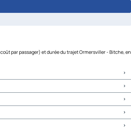
coût par passager) et durée du trajet Ormersviller - Bitche, en