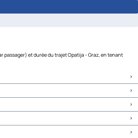
r passager) et durée du trajet Opatija - Graz, en tenant