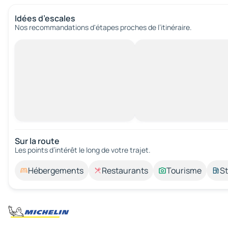
Idées d’escales
Nos recommandations d'étapes proches de l’itinéraire.
Sur la route
Les points d’intérêt le long de votre trajet.
Hébergements
Restaurants
Tourisme
St