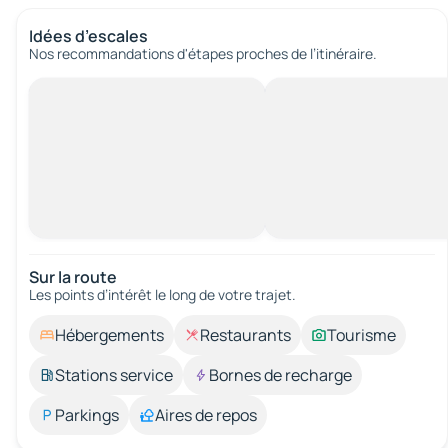
Idées d’escales
Nos recommandations d'étapes proches de l’itinéraire.
Sur la route
Les points d’intérêt le long de votre trajet.
Hébergements
Restaurants
Tourisme
Stations service
Bornes de recharge
Parkings
Aires de repos