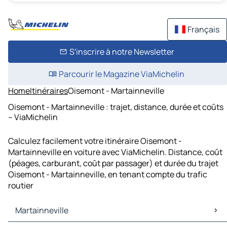
Français
S'inscrire à notre Newsletter
Parcourir le Magazine ViaMichelin
Home
Itinéraires
Oisemont - Martainneville
Oisemont - Martainneville : trajet, distance, durée et coûts
– ViaMichelin
Calculez facilement votre itinéraire Oisemont -
Martainneville en voiture avec ViaMichelin. Distance, coût
(péages, carburant, coût par passager) et durée du trajet
Oisemont - Martainneville, en tenant compte du trafic
routier
Martainneville