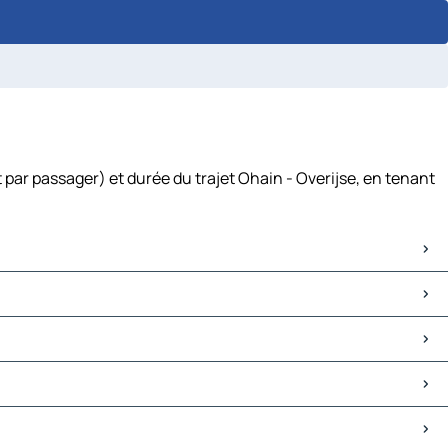
 par passager) et durée du trajet Ohain - Overijse, en tenant