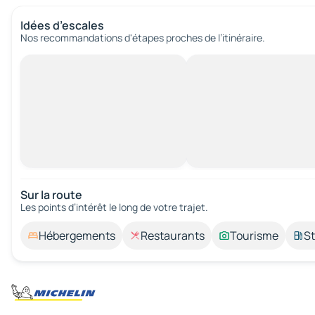
Idées d’escales
Nos recommandations d'étapes proches de l’itinéraire.
Sur la route
Les points d’intérêt le long de votre trajet.
Hébergements
Restaurants
Tourisme
St