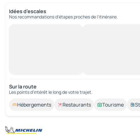
Idées d’escales
Nos recommandations d'étapes proches de l’itinéraire.
Sur la route
Les points d’intérêt le long de votre trajet.
Hébergements
Restaurants
Tourisme
St