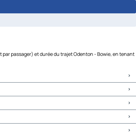
t par passager) et durée du trajet Odenton - Bowie, en tenant