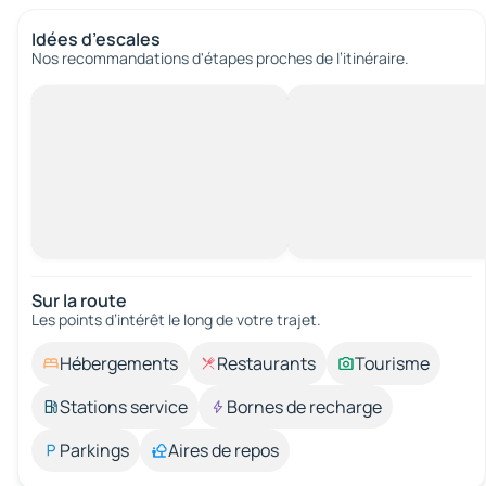
Idées d’escales
Nos recommandations d'étapes proches de l’itinéraire.
Sur la route
Les points d’intérêt le long de votre trajet.
Hébergements
Restaurants
Tourisme
Stations service
Bornes de recharge
Parkings
Aires de repos