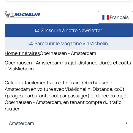
Français
S'inscrire à notre Newsletter
Parcourir le Magazine ViaMichelin
Home
Itinéraires
Oberhausen - Amsterdam
Oberhausen - Amsterdam : trajet, distance, durée et coûts
– ViaMichelin
Calculez facilement votre itinéraire Oberhausen -
Amsterdam en voiture avec ViaMichelin. Distance, coût
(péages, carburant, coût par passager) et durée du trajet
Oberhausen - Amsterdam, en tenant compte du trafic
routier
Amsterdam