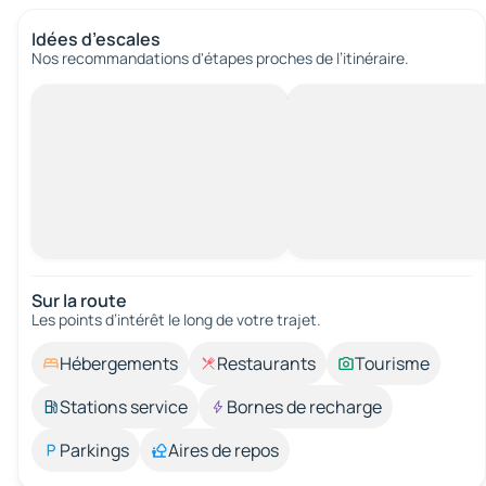
Idées d’escales
Nos recommandations d'étapes proches de l’itinéraire.
Sur la route
Les points d’intérêt le long de votre trajet.
Hébergements
Restaurants
Tourisme
Stations service
Bornes de recharge
Parkings
Aires de repos