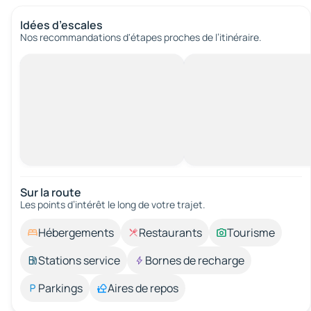
Idées d’escales
Nos recommandations d'étapes proches de l’itinéraire.
Sur la route
Les points d’intérêt le long de votre trajet.
Hébergements
Restaurants
Tourisme
Stations service
Bornes de recharge
Parkings
Aires de repos