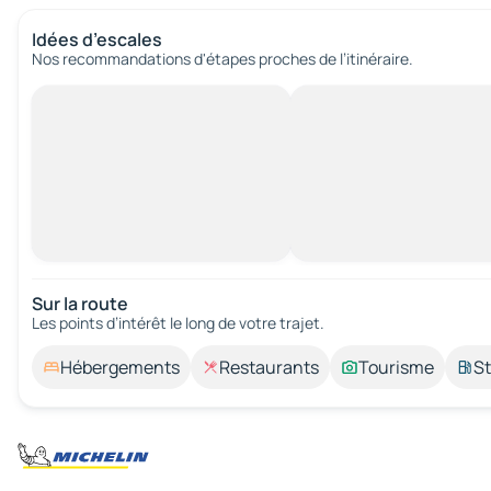
Idées d’escales
Nos recommandations d'étapes proches de l’itinéraire.
Sur la route
Les points d’intérêt le long de votre trajet.
Hébergements
Restaurants
Tourisme
St