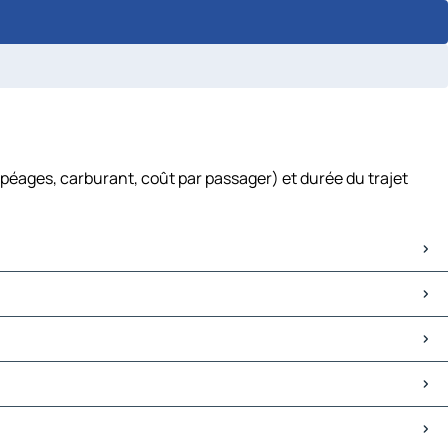
(péages, carburant, coût par passager) et durée du trajet