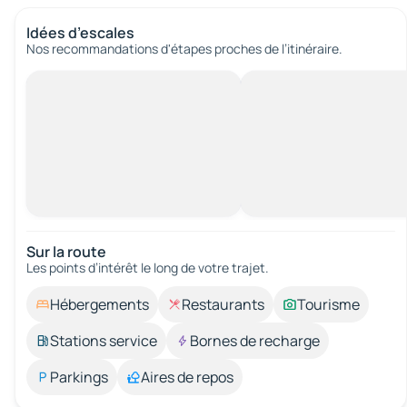
Idées d’escales
Nos recommandations d'étapes proches de l’itinéraire.
Sur la route
Les points d’intérêt le long de votre trajet.
Hébergements
Restaurants
Tourisme
Stations service
Bornes de recharge
Parkings
Aires de repos