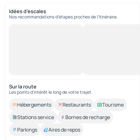
Idées d’escales
Nos recommandations d'étapes proches de l’itinéraire.
Sur la route
Les points d’intérêt le long de votre trajet.
Hébergements
Restaurants
Tourisme
Stations service
Bornes de recharge
Parkings
Aires de repos