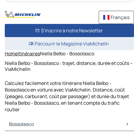
Français
S'inscrire à notre Newsletter
Parcourir le Magazine ViaMichelin
Home
Itinéraires
Niella Belbo - Bossolasco
Niella Belbo - Bossolasco : trajet, distance, durée et coûts –
ViaMichelin
Calculez facilement votre itinéraire Niella Belbo -
Bossolasco en voiture avec ViaMichelin. Distance, coût
(péages, carburant, coût par passager) et durée du trajet
Niella Belbo - Bossolasco, en tenant compte du trafic
routier
Bossolasco