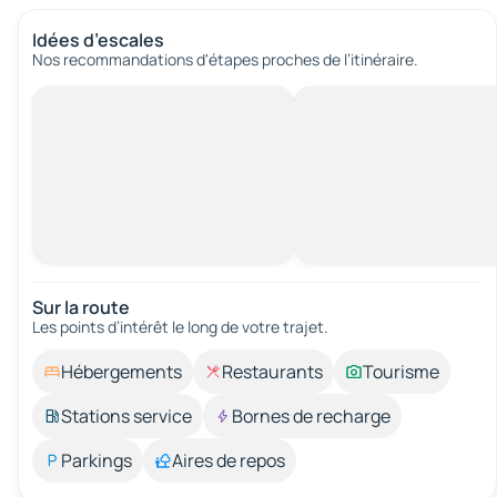
Idées d’escales
Nos recommandations d'étapes proches de l’itinéraire.
Sur la route
Les points d’intérêt le long de votre trajet.
Hébergements
Restaurants
Tourisme
Stations service
Bornes de recharge
Parkings
Aires de repos