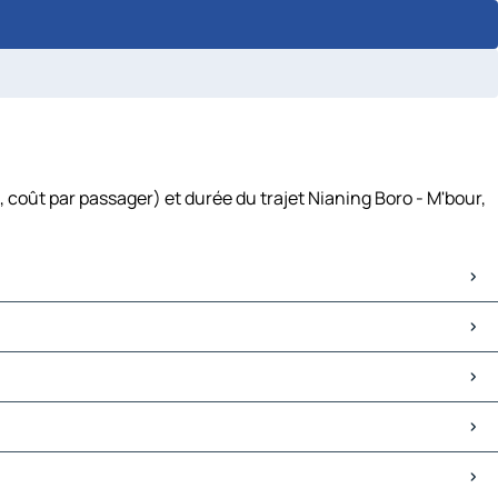
 coût par passager) et durée du trajet Nianing Boro - M'bour,