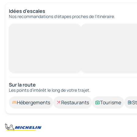
Idées d’escales
Nos recommandations d'étapes proches de l’itinéraire.
Sur la route
Les points d’intérêt le long de votre trajet.
Hébergements
Restaurants
Tourisme
St