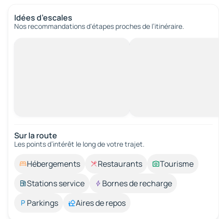
Idées d’escales
Nos recommandations d'étapes proches de l’itinéraire.
Sur la route
Les points d’intérêt le long de votre trajet.
Hébergements
Restaurants
Tourisme
Stations service
Bornes de recharge
Parkings
Aires de repos