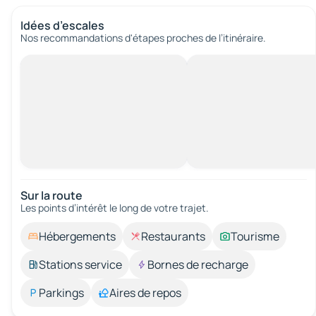
Idées d’escales
Nos recommandations d'étapes proches de l’itinéraire.
Sur la route
Les points d’intérêt le long de votre trajet.
Hébergements
Restaurants
Tourisme
Stations service
Bornes de recharge
Parkings
Aires de repos