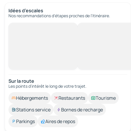
Idées d’escales
Nos recommandations d'étapes proches de l’itinéraire.
Sur la route
Les points d’intérêt le long de votre trajet.
Hébergements
Restaurants
Tourisme
Stations service
Bornes de recharge
Parkings
Aires de repos