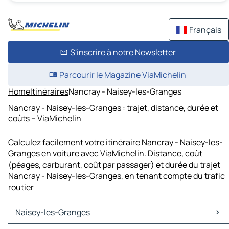
Français
S'inscrire à notre Newsletter
Parcourir le Magazine ViaMichelin
Home
Itinéraires
Nancray - Naisey-les-Granges
Nancray - Naisey-les-Granges : trajet, distance, durée et
coûts – ViaMichelin
Calculez facilement votre itinéraire Nancray - Naisey-les-
Granges en voiture avec ViaMichelin. Distance, coût
(péages, carburant, coût par passager) et durée du trajet
Nancray - Naisey-les-Granges, en tenant compte du trafic
routier
Naisey-les-Granges