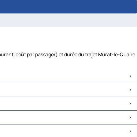
burant, coût par passager) et durée du trajet Murat-le-Quaire