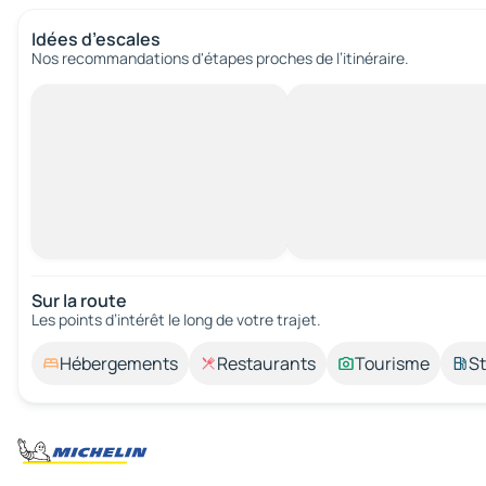
Idées d’escales
Nos recommandations d'étapes proches de l’itinéraire.
Sur la route
Les points d’intérêt le long de votre trajet.
Hébergements
Restaurants
Tourisme
St