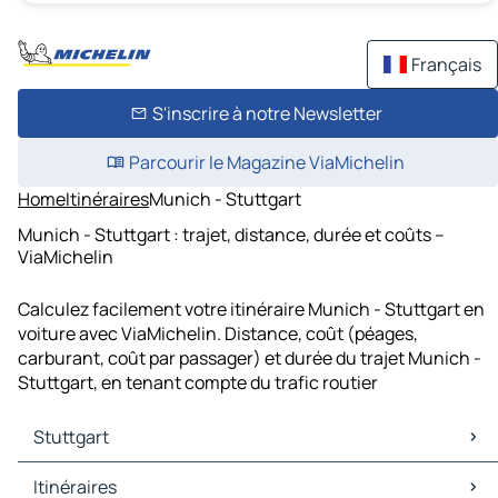
Français
S'inscrire à notre Newsletter
Parcourir le Magazine ViaMichelin
Home
Itinéraires
Munich - Stuttgart
Munich - Stuttgart : trajet, distance, durée et coûts –
ViaMichelin
Calculez facilement votre itinéraire Munich - Stuttgart en
voiture avec ViaMichelin. Distance, coût (péages,
carburant, coût par passager) et durée du trajet Munich -
Stuttgart, en tenant compte du trafic routier
Stuttgart
Stuttgart Cartes et plans
Itinéraires