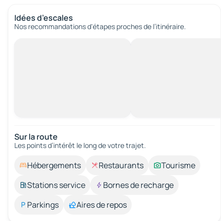
Idées d’escales
Nos recommandations d'étapes proches de l’itinéraire.
Sur la route
Les points d’intérêt le long de votre trajet.
Hébergements
Restaurants
Tourisme
Stations service
Bornes de recharge
Parkings
Aires de repos