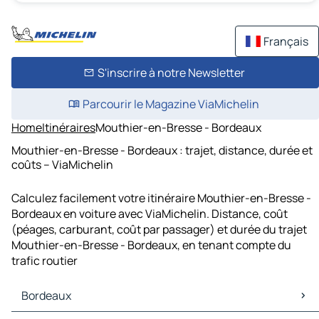
Français
S'inscrire à notre Newsletter
Parcourir le Magazine ViaMichelin
Home
Itinéraires
Mouthier-en-Bresse - Bordeaux
Mouthier-en-Bresse - Bordeaux : trajet, distance, durée et
coûts – ViaMichelin
Calculez facilement votre itinéraire Mouthier-en-Bresse -
Bordeaux en voiture avec ViaMichelin. Distance, coût
(péages, carburant, coût par passager) et durée du trajet
Mouthier-en-Bresse - Bordeaux, en tenant compte du
trafic routier
Bordeaux