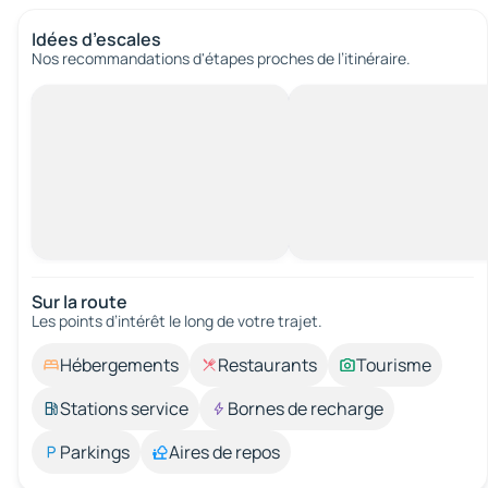
Idées d’escales
Nos recommandations d'étapes proches de l’itinéraire.
Sur la route
Les points d’intérêt le long de votre trajet.
Hébergements
Restaurants
Tourisme
Stations service
Bornes de recharge
Parkings
Aires de repos