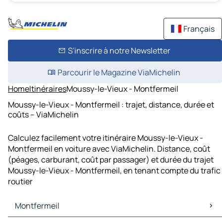
Français
S'inscrire à notre Newsletter
Parcourir le Magazine ViaMichelin
Home
Itinéraires
Moussy-le-Vieux - Montfermeil
Moussy-le-Vieux - Montfermeil : trajet, distance, durée et
coûts – ViaMichelin
Calculez facilement votre itinéraire Moussy-le-Vieux -
Montfermeil en voiture avec ViaMichelin. Distance, coût
(péages, carburant, coût par passager) et durée du trajet
Moussy-le-Vieux - Montfermeil, en tenant compte du trafic
routier
Montfermeil