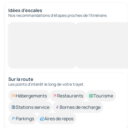
Idées d’escales
Nos recommandations d'étapes proches de l’itinéraire.
Sur la route
Les points d’intérêt le long de votre trajet.
Hébergements
Restaurants
Tourisme
Stations service
Bornes de recharge
Parkings
Aires de repos