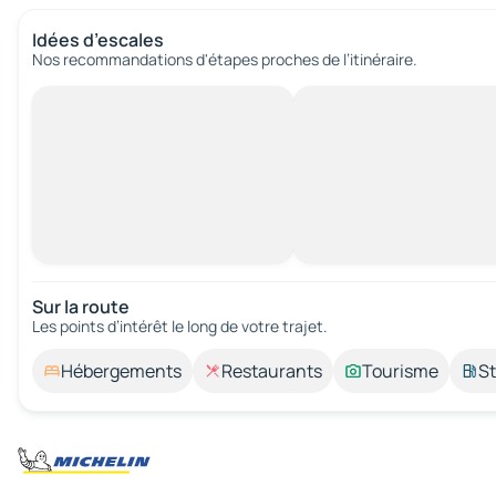
Idées d’escales
Nos recommandations d'étapes proches de l’itinéraire.
Sur la route
Les points d’intérêt le long de votre trajet.
Hébergements
Restaurants
Tourisme
St