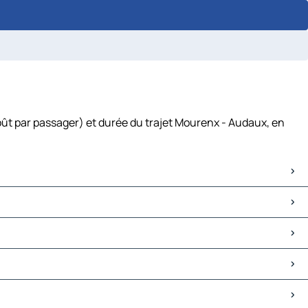
oût par passager) et durée du trajet Mourenx - Audaux, en