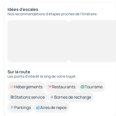
Idées d’escales
Nos recommandations d'étapes proches de l’itinéraire.
Sur la route
Les points d’intérêt le long de votre trajet.
Hébergements
Restaurants
Tourisme
Stations service
Bornes de recharge
Parkings
Aires de repos