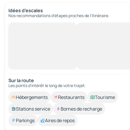
Idées d’escales
Nos recommandations d'étapes proches de l’itinéraire.
Sur la route
Les points d’intérêt le long de votre trajet.
Hébergements
Restaurants
Tourisme
Stations service
Bornes de recharge
Parkings
Aires de repos