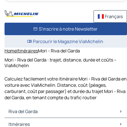
Français
S'inscrire à notre Newsletter
Parcourir le Magazine ViaMichelin
Home
Itinéraires
Mori - Riva del Garda
Mori - Riva del Garda : trajet, distance, durée et coûts –
ViaMichelin
Calculez facilement votre itinéraire Mori - Riva del Garda en
voiture avec ViaMichelin. Distance, coût (péages,
carburant, coût par passager) et durée du trajet Mori - Riva
del Garda, en tenant compte du trafic routier
Riva del Garda
Riva del Garda Cartes et plans
Itinéraires