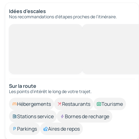
Idées d’escales
Nos recommandations d'étapes proches de l’itinéraire.
Sur la route
Les points d’intérêt le long de votre trajet.
Hébergements
Restaurants
Tourisme
Stations service
Bornes de recharge
Parkings
Aires de repos