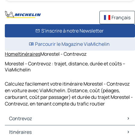
Français
S'inscrire à notre Newsletter
Parcourir le Magazine ViaMichelin
Home
Itinéraires
Morestel - Contrevoz
Morestel - Contrevoz : trajet, distance, durée et coûts –
ViaMichelin
Calculez facilement votre itinéraire Morestel - Contrevoz
en voiture avec ViaMichelin. Distance, coût (péages,
carburant, coût par passager) et durée du trajet Morestel -
Contrevoz, en tenant compte du trafic routier
Contrevoz
Contrevoz Cartes et plans
Itinéraires