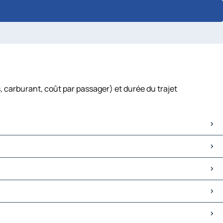
 carburant, coût par passager) et durée du trajet