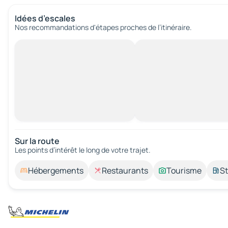
Idées d’escales
Nos recommandations d'étapes proches de l’itinéraire.
Sur la route
Les points d’intérêt le long de votre trajet.
Hébergements
Restaurants
Tourisme
St