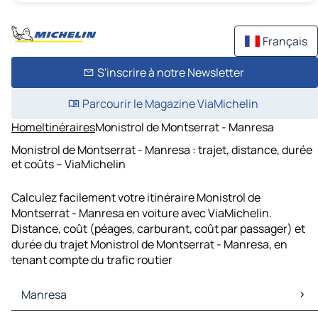
Français
S'inscrire à notre Newsletter
Parcourir le Magazine ViaMichelin
Home
Itinéraires
Monistrol de Montserrat - Manresa
Monistrol de Montserrat - Manresa : trajet, distance, durée
et coûts – ViaMichelin
Calculez facilement votre itinéraire Monistrol de
Montserrat - Manresa en voiture avec ViaMichelin.
Distance, coût (péages, carburant, coût par passager) et
durée du trajet Monistrol de Montserrat - Manresa, en
tenant compte du trafic routier
Manresa