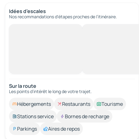
Idées d’escales
Nos recommandations d'étapes proches de l’itinéraire.
Sur la route
Les points d’intérêt le long de votre trajet.
Hébergements
Restaurants
Tourisme
Stations service
Bornes de recharge
Parkings
Aires de repos