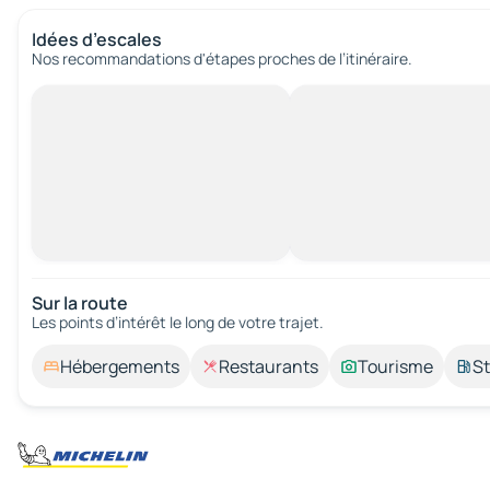
Idées d’escales
Nos recommandations d'étapes proches de l’itinéraire.
Sur la route
Les points d’intérêt le long de votre trajet.
Hébergements
Restaurants
Tourisme
St