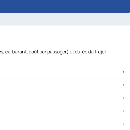
s, carburant, coût par passager) et durée du trajet