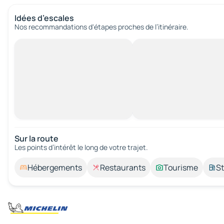
Idées d’escales
Nos recommandations d'étapes proches de l’itinéraire.
Sur la route
Les points d’intérêt le long de votre trajet.
Hébergements
Restaurants
Tourisme
St