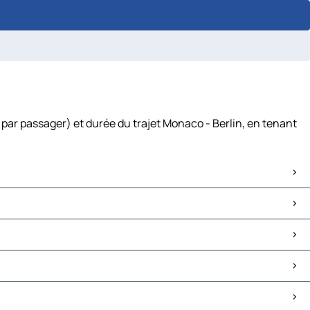
 par passager) et durée du trajet Monaco - Berlin, en tenant