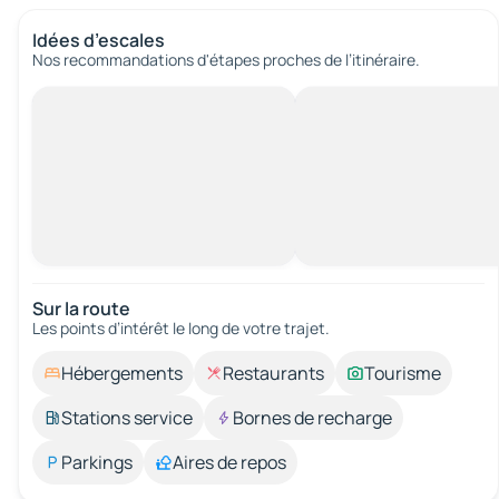
Idées d’escales
Nos recommandations d'étapes proches de l’itinéraire.
Sur la route
Les points d’intérêt le long de votre trajet.
Hébergements
Restaurants
Tourisme
Stations service
Bornes de recharge
Parkings
Aires de repos