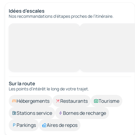
Idées d’escales
Nos recommandations d'étapes proches de l’itinéraire.
Sur la route
Les points d’intérêt le long de votre trajet.
Hébergements
Restaurants
Tourisme
Stations service
Bornes de recharge
Parkings
Aires de repos