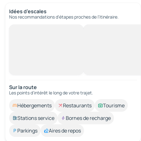
Idées d’escales
Nos recommandations d'étapes proches de l’itinéraire.
Sur la route
Les points d’intérêt le long de votre trajet.
Hébergements
Restaurants
Tourisme
Stations service
Bornes de recharge
Parkings
Aires de repos