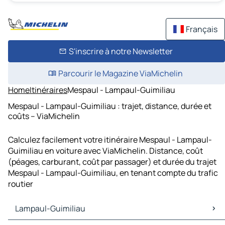
Français
S'inscrire à notre Newsletter
Parcourir le Magazine ViaMichelin
Home
Itinéraires
Mespaul - Lampaul-Guimiliau
Mespaul - Lampaul-Guimiliau : trajet, distance, durée et
coûts – ViaMichelin
Calculez facilement votre itinéraire Mespaul - Lampaul-
Guimiliau en voiture avec ViaMichelin. Distance, coût
(péages, carburant, coût par passager) et durée du trajet
Mespaul - Lampaul-Guimiliau, en tenant compte du trafic
routier
Lampaul-Guimiliau