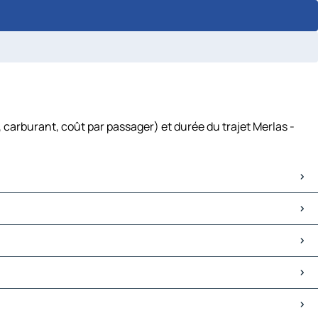
 carburant, coût par passager) et durée du trajet Merlas -