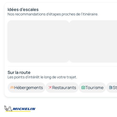
Idées d’escales
Nos recommandations d'étapes proches de l’itinéraire.
Sur la route
Les points d’intérêt le long de votre trajet.
Hébergements
Restaurants
Tourisme
St